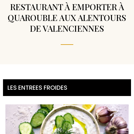
RESTAURANT À EMPORTER À
QUAROUBLE AUX ALENTOURS
DE VALENCIENNES
LES ENTREES FROIDES