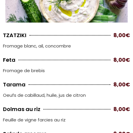
TZATZIKI
8,00€
Fromage blanc, ail, concombre
Feta
8,00€
Fromage de brebis
Tarama
8,00€
Oeufs de cabillaud, huile, jus de citron
Dolmas au riz
8,00€
Feuille de vigne farcies au riz