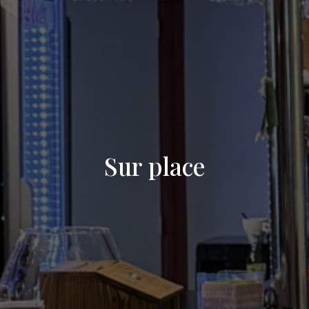
Sur place