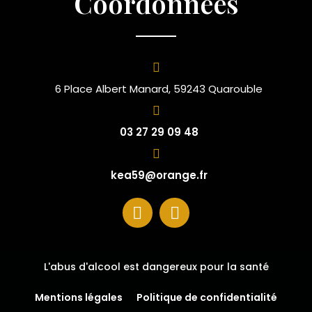
Coordonnées
6 Place Albert Manard, 59243 Quarouble
03 27 29 09 48
kea59@orange.fr
L'abus d'alcool est dangereux pour la santé
Mentions légales
Politique de confidentialité