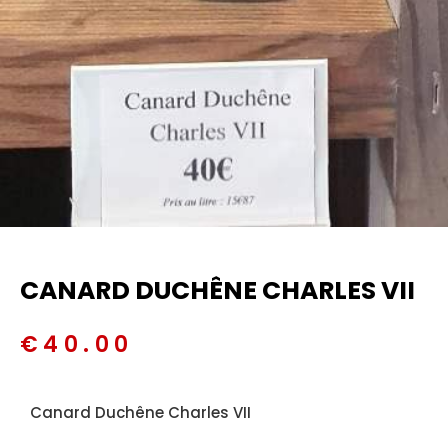
CANARD DUCHÊNE CHARLES VII
€
40.00
Canard Duchêne Charles VII